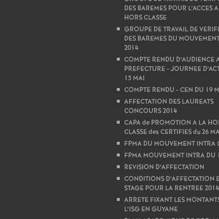
DES BAREMES POUR L’ACCES A
HORS CLASSE
GROUPE DE TRAVAIL DE VERIF
DES BAREMES DU MOUVEMENT
2014
COMPTE RENDU D’AUDIENCE A
PREFECTURE - JOURNEE D’AC
15 MAI
COMPTE RENDU - CEN DU 19 M
AFFECTATION DES LAUREATS
CONCOURS 2014
CAPA de PROMOTION A LA HO
CLASSE des CERTIFIES du 26 MA
FPMA DU MOUVEMENT INTRA
FPMA MOUVEMENT INTRA DU 1
REVISION D’AFFECTATION
CONDITIONS D’AFFECTATION E
STAGE POUR LA RENTREE 2014
ARRETE FIXANT LES MONTANT
L’ISG EN GUYANE