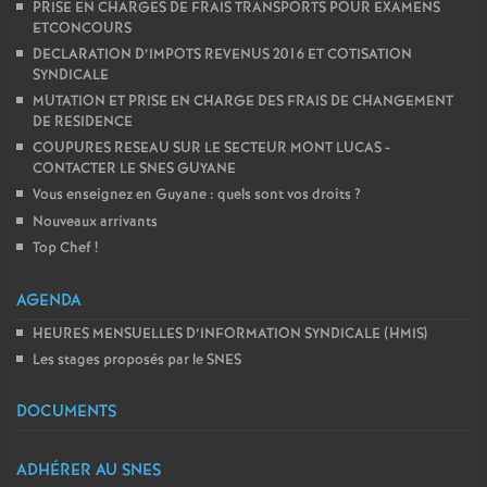
PRISE EN CHARGES DE FRAIS TRANSPORTS POUR EXAMENS
ETCONCOURS
DECLARATION D’IMPOTS REVENUS 2016 ET COTISATION
SYNDICALE
MUTATION ET PRISE EN CHARGE DES FRAIS DE CHANGEMENT
DE RESIDENCE
COUPURES RESEAU SUR LE SECTEUR MONT LUCAS -
CONTACTER LE SNES GUYANE
Vous enseignez en Guyane : quels sont vos droits
?
Nouveaux arrivants
Top Chef
!
AGENDA
HEURES MENSUELLES D’INFORMATION SYNDICALE (HMIS)
Les stages proposés par le SNES
DOCUMENTS
ADHÉRER AU SNES