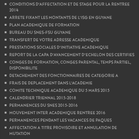
CONDITIONS D’AFFECTATION ET DE STAGE POUR LA RENTREE
2014
ARRETE FIXANT LES MONTANTS DE L’ISG EN GUYANE
PLAN ACADEMIQUE DE FORMATION
BUREAU DU SNES-FSU GUYANE
TRANSFERT DE VOTRE ADRESSE ACADEMIQUE
PRESTATIONS SOCIALES D’INITIATIVE ACADEMIQUE
REPORT DE LA CAPA D’AVANCEMENT D’ECHELON DES CERTIFIES
CONGES DE FORMATION, CONGES PARENTAL, TEMPS PARTIEL,
DISPONIBILITE
DETACHEMENT DES FONCTIONNAIRES DE CATEGORIE A
FRAIS DE DEPLACEMENT DANS L’ACADEMIE
COMITE TECHNIQUE ACADEMIQUE DU 5 MARS 2015
CALENDRIER TRIENNAL 2015-2018
PERMANENCES DU SNES 2015-2016
MOUVEMENT INTER ACADEMIQUE RENTREE 2016
PERMANENCES PENDANT LES VACANCES DE PAQUES
AFFECTATION A TITRE PROVISOIRE ET ANNULATION DE
MUTATION