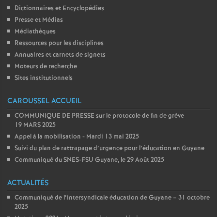
Dictionnaires et Encyclopédies
Presse et Médias
Médiathèques
Ressources pour les disciplines
Annuaires et carnets de signets
Moteurs de recherche
Sites institutionnels
CAROUSSEL ACCUEIL
COMMUNIQUE DE PRESSE sur le protocole de fin de grève
19 MARS 2025
Appel à la mobilisation - Mardi 13 mai 2025
Suivi du plan de rattrapage d’urgence pour l’éducation en Guyane
Communiqué du SNES-FSU Guyane, le 29 Août 2025
ACTUALITÉS
Communiqué de l’intersyndicale éducation de Guyane – 31 octobre
2025