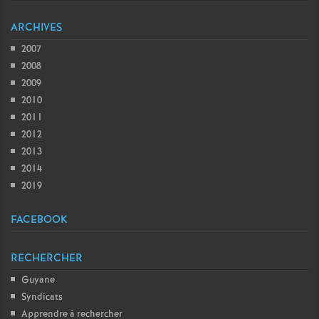
ARCHIVES
2007
2008
2009
2010
2011
2012
2013
2014
2019
FACEBOOK
RECHERCHER
Guyane
Syndicats
Apprendre à rechercher