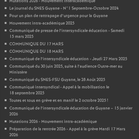
Mutations 2026 - Mouvement interacadémique
Le journal du SNES Guyane - N°1 Septembre-Octobre 2024
Pour un plan de rattrapage d’urgence pour la Guyane
Mouvement intra-académique 2025
Communiqué de presse de l’intersyndicale éducation - Samedi
15 mars 2025
COMMUNIQUE DU 17 MARS
COMMUNIQUE DU 18 MARS
Communiqué de l’intersyndicale éducation - Jeudi 27 Mars 2025
Communiqué du 30 juin 2025, suite à l’audience Outre-mer au
Ministère
Communiqué du SNES-FSU Guyane, le 28 Août 2025
Communiqué intersyndical - Appel à la mobilisation le
18 septembre 2025
Toutes et tous en grève et en manif le 2 octobre 2025
!
Communiqué de l’intersyndicale éducation de Guyane – 15 janvier
2026
Mutations 2026 - Mouvement intra-académique
Préparation de la rentrée 2026 - Appel à la grève Mardi 17 Mars
2026